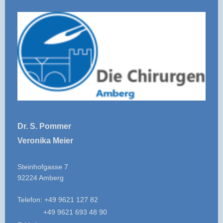
Dr. S. Pommer
Veronika Meier
Steinhofgasse 7
92224 Amberg
Telefon: +49 9621 127 82
+49 9621 693 48 90