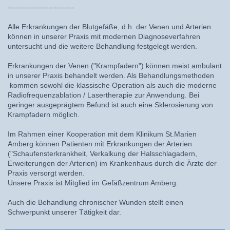
--------------------------
Alle Erkrankungen der Blutgefäße, d.h. der Venen und Arterien
können in unserer Praxis mit modernen Diagnoseverfahren
untersucht und die weitere Behandlung festgelegt werden.
Erkrankungen der Venen ("Krampfadern") können meist ambulant
in unserer Praxis behandelt werden. Als Behandlungsmethoden
kommen sowohl die klassische Operation als auch die moderne
Radiofrequenzablation / Lasertherapie zur Anwendung. Bei
geringer ausgeprägtem Befund ist auch eine Sklerosierung von
Krampfadern möglich.
Im Rahmen einer Kooperation mit dem Klinikum St.Marien
Amberg können Patienten mit Erkrankungen der Arterien
("Schaufensterkrankheit, Verkalkung der Halsschlagadern,
Erweiterungen der Arterien) im Krankenhaus durch die Ärzte der
Praxis versorgt werden.
Unsere Praxis ist Mitglied im Gefäßzentrum Amberg.
Auch die Behandlung chronischer Wunden stellt einen
Schwerpunkt unserer Tätigkeit dar.